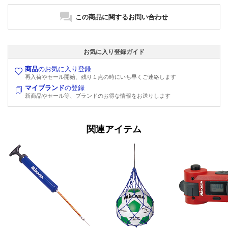
この商品に関するお問い合わせ
お気に入り登録ガイド
商品
のお気に入り登録
再入荷やセール開始、残り１点の時にいち早くご連絡します
マイブランド
の登録
新商品やセール等、ブランドのお得な情報をお送りします
関連アイテム