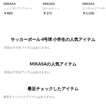
MIKASA
MIKASA
MIKASA
ハンドポンプ<ブルー>
ボールネット
デジタルエアーゲ
￥880
￥275
￥5,500
サッカーボール 4号球 小学生の人気アイテム
現在おすすめアイテムはありません。
MIKASAの人気アイテム
現在おすすめアイテムはありません。
最近チェックしたアイテム
最近チェックしたアイテムはありません。