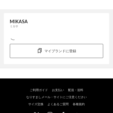
MIKASA
ミカサ
マイブランドに登録
ご利用ガイド
お支払い
配送・送料
なりすましメール・サイトにご注意ください
サイズ交換
よくあるご質問
各種規約