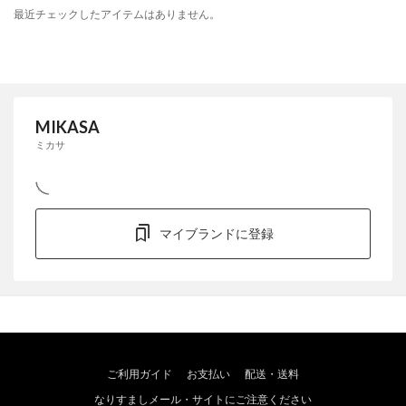
最近チェックしたアイテムはありません。
MIKASA
ミカサ
マイブランドに登録
ご利用ガイド
お支払い
配送・送料
なりすましメール・サイトにご注意ください