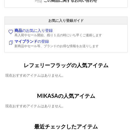
この商品に関するお問い合わせ
お気に入り登録ガイド
商品
のお気に入り登録
再入荷やセール開始、残り１点の時にいち早くご連絡します
マイブランド
の登録
新商品やセール等、ブランドのお得な情報をお送りします
レフェリーフラッグの人気アイテム
現在おすすめアイテムはありません。
MIKASAの人気アイテム
現在おすすめアイテムはありません。
最近チェックしたアイテム