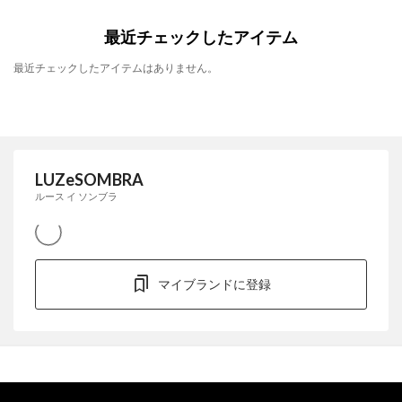
最近チェックしたアイテム
最近チェックしたアイテムはありません。
LUZeSOMBRA
ルース イ ソンブラ
マイブランドに登録