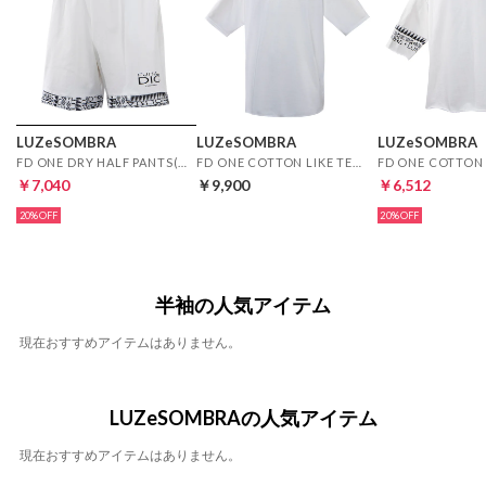
LUZeSOMBRA
LUZeSOMBRA
LUZeSOMBRA
FD ONE DRY HALF PANTS(ホワイト)
FD ONE COTTON LIKE TEE(ホワイト)
￥7,040
￥9,900
￥6,512
20%
20%
半袖の人気アイテム
現在おすすめアイテムはありません。
LUZeSOMBRAの人気アイテム
現在おすすめアイテムはありません。