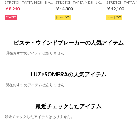
STRETCH TAFTA MESH HALFZIP TOP(ブルー)
STRETCH TAFTA MESH JKT(アクア)
￥8,910
￥14,300
￥12,100
32%
10
10
ピステ・ウインドブレーカーの人気アイテム
現在おすすめアイテムはありません。
LUZeSOMBRAの人気アイテム
現在おすすめアイテムはありません。
最近チェックしたアイテム
最近チェックしたアイテムはありません。