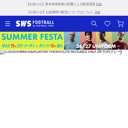
【お知らせ】熊本地域地震の影響による配送遅延
詳細
【お知らせ】お盆期間の配送についてはこちら
詳細
1
/
16