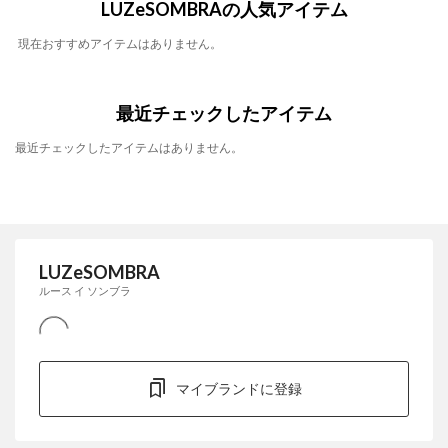
LUZeSOMBRAの人気アイテム
現在おすすめアイテムはありません。
最近チェックしたアイテム
最近チェックしたアイテムはありません。
LUZeSOMBRA
ルース イ ソンブラ
マイブランドに登録