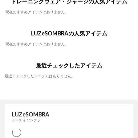
トレーニングウェア・ジャージの人気アイテム
現在おすすめアイテムはありません。
LUZeSOMBRAの人気アイテム
現在おすすめアイテムはありません。
最近チェックしたアイテム
最近チェックしたアイテムはありません。
LUZeSOMBRA
ルース イ ソンブラ