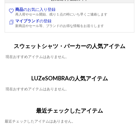
商品
のお気に入り登録
再入荷やセール開始、残り１点の時にいち早くご連絡します
マイブランド
の登録
新商品やセール等、ブランドのお得な情報をお送りします
スウェットシャツ・パーカーの人気アイテム
現在おすすめアイテムはありません。
LUZeSOMBRAの人気アイテム
現在おすすめアイテムはありません。
最近チェックしたアイテム
最近チェックしたアイテムはありません。