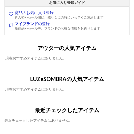
お気に入り登録ガイド
商品
のお気に入り登録
再入荷やセール開始、残り１点の時にいち早くご連絡します
マイブランド
の登録
新商品やセール等、ブランドのお得な情報をお送りします
アウターの人気アイテム
現在おすすめアイテムはありません。
LUZeSOMBRAの人気アイテム
現在おすすめアイテムはありません。
最近チェックしたアイテム
最近チェックしたアイテムはありません。