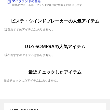
マイブランド
の登録
新商品やセール等、ブランドのお得な情報をお送りします
ピステ・ウインドブレーカーの人気アイテム
現在おすすめアイテムはありません。
LUZeSOMBRAの人気アイテム
現在おすすめアイテムはありません。
最近チェックしたアイテム
最近チェックしたアイテムはありません。