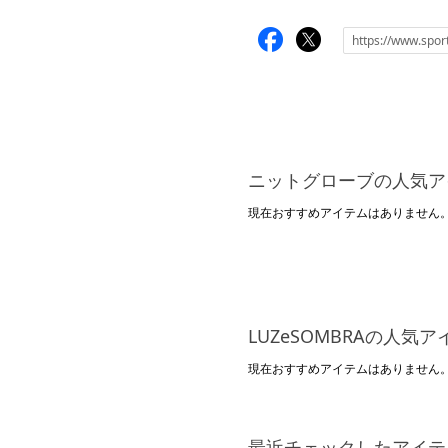
ニットグローブの人気ア
現在おすすめアイテムはありません
LUZeSOMBRAの人気
現在おすすめアイテムはありません
最近チェックしたアイテ