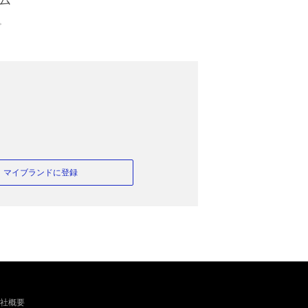
。
マイブランドに登録
社概要