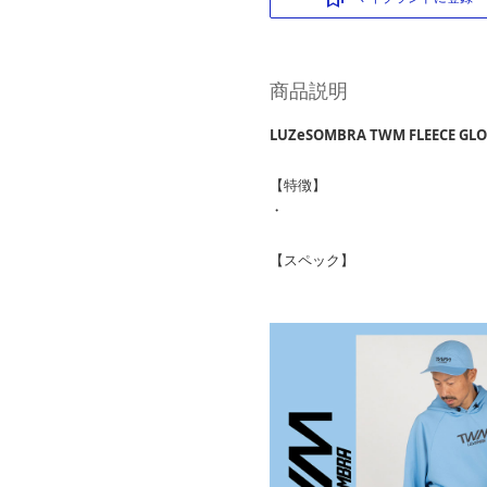
商品説明
LUZeSOMBRA TWM FLEECE GLO
【特徴】
・
【スペック】