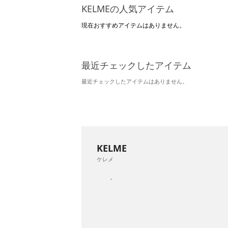
KELMEの人気アイテム
現在おすすめアイテムはありません。
最近チェックしたアイテム
最近チェックしたアイテムはありません。
KELME
ケレメ