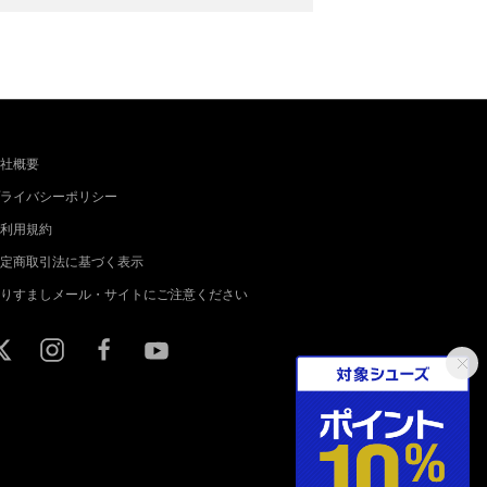
社概要
ライバシーポリシー
利用規約
定商取引法に基づく表示
りすましメール・サイトにご注意ください