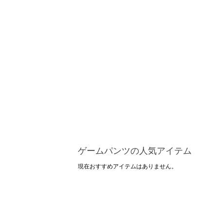
ゲームパンツの人気アイテム
現在おすすめアイテムはありません。