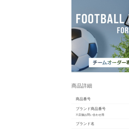
商品詳細
商品番号
ブランド商品番号
※店舗お問い合わせ用
ブランド名