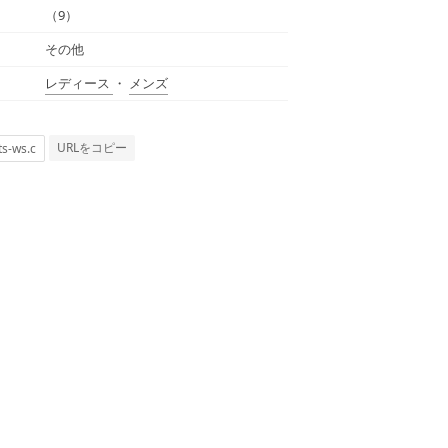
（9）
その他
レディース
・
メンズ
URLをコピー