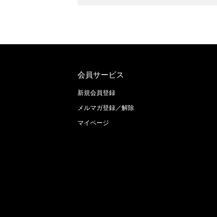
会員サービス
新規会員登録
メルマガ登録／解除
マイページ