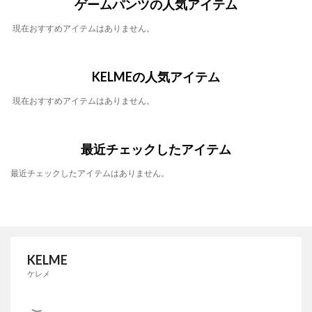
ゲームパンツの人気アイテム
現在おすすめアイテムはありません。
KELMEの人気アイテム
現在おすすめアイテムはありません。
最近チェックしたアイテム
最近チェックしたアイテムはありません。
KELME
ケレメ