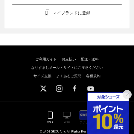
マイブランドに登録
ご利用ガイド
お支払い
配送・送料
なりすましメール・サイトにご注意ください
サイズ交換
よくあるご質問
各種規約
WEB
WEB
アプリ
© JADE GROUP,Inc. All Rights Reserved