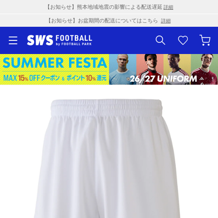
【お知らせ】熊本地域地震の影響による配送遅延
詳細
【お知らせ】お盆期間の配送についてはこちら
詳細