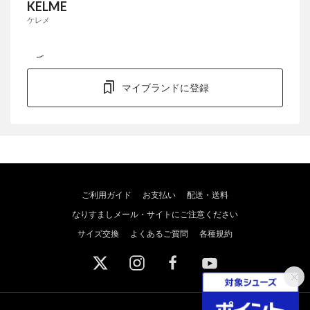
KELME
ケレメ
マイブランドに登録
ご利用ガイド
お支払い
配送・送料
なりすましメール・サイトにご注意ください
サイズ交換
よくあるご質問
各種規約