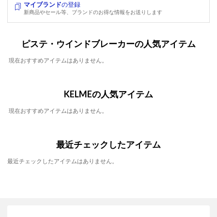
マイブランド
の登録
新商品やセール等、ブランドのお得な情報をお送りします
ピステ・ウインドブレーカーの人気アイテム
現在おすすめアイテムはありません。
KELMEの人気アイテム
現在おすすめアイテムはありません。
最近チェックしたアイテム
最近チェックしたアイテムはありません。