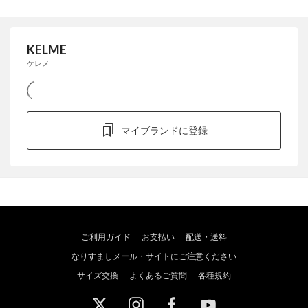
KELME
ケレメ
マイブランドに登録
ご利用ガイド
お支払い
配送・送料
なりすましメール・サイトにご注意ください
サイズ交換
よくあるご質問
各種規約