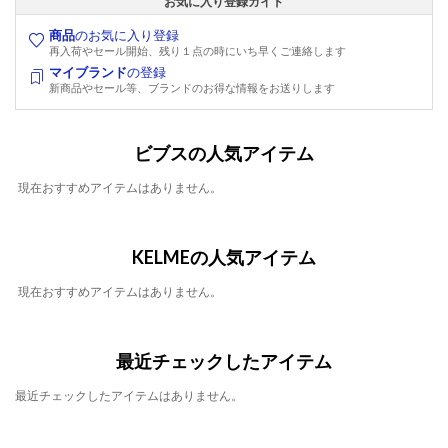
お気に入り登録ガイド
商品
のお気に入り登録
再入荷やセール開始、残り１点の時にいち早くご連絡します
マイブランド
の登録
新商品やセール等、ブランドのお得な情報をお送りします
ビブスの人気アイテム
現在おすすめアイテムはありません。
KELMEの人気アイテム
現在おすすめアイテムはありません。
最近チェックしたアイテム
最近チェックしたアイテムはありません。