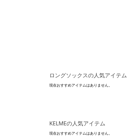
ロングソックスの人気アイテム
現在おすすめアイテムはありません。
KELMEの人気アイテム
現在おすすめアイテムはありません。