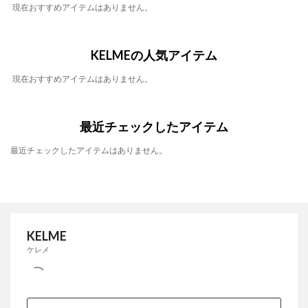
現在おすすめアイテムはありません。
KELMEの人気アイテム
現在おすすめアイテムはありません。
最近チェックしたアイテム
最近チェックしたアイテムはありません。
KELME
ケレメ