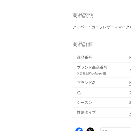
商品説明
アッパー：カーフレザー＋マイクロ
商品詳細
商品番号
ブランド商品番号
※店舗お問い合わせ用
ブランド名
色
シーズン
性別タイプ