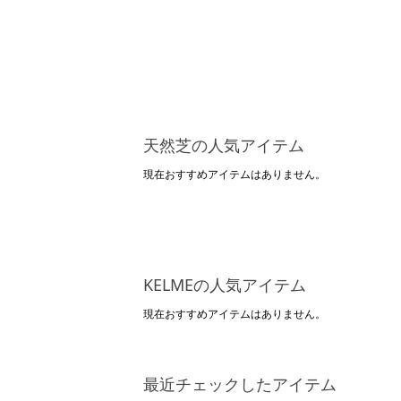
天然芝の人気アイテム
現在おすすめアイテムはありません。
KELMEの人気アイテム
現在おすすめアイテムはありません。
最近チェックしたアイテム