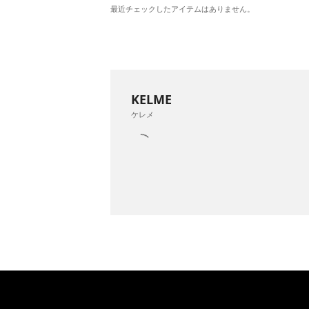
最近チェックしたアイテムはありません。
KELME
ケレメ