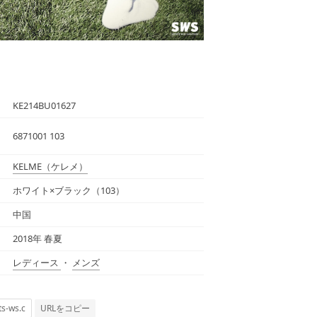
KE214BU01627
6871001 103
KELME
（ケレメ）
ホワイト×ブラック（103）
中国
2018年 春夏
レディース
・
メンズ
URLをコピー