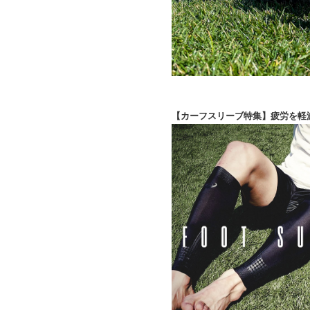
【カーフスリーブ特集】疲労を軽