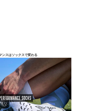
マンスはソックスで変わる