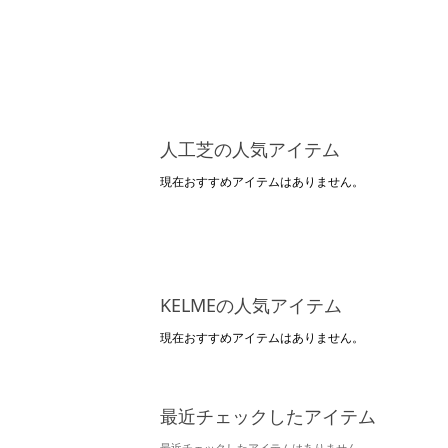
人工芝の人気アイテム
現在おすすめアイテムはありません。
KELMEの人気アイテム
現在おすすめアイテムはありません。
最近チェックしたアイテム
最近チェックしたアイテムはありません。