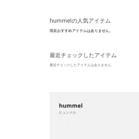
hummelの人気アイテム
現在おすすめアイテムはありません。
最近チェックしたアイテム
最近チェックしたアイテムはありません。
hummel
ヒュンメル