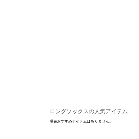
ロングソックスの人気アイテム
現在おすすめアイテムはありません。