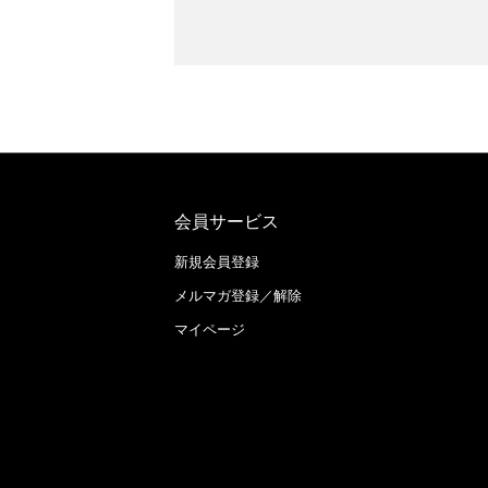
会員サービス
新規会員登録
メルマガ登録／解除
マイページ