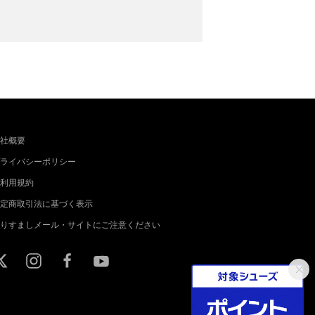
社概要
ライバシーポリシー
利用規約
定商取引法に基づく表示
りすましメール・サイトにご注意ください