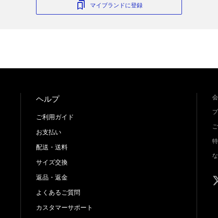
マイブランドに登録
会
ヘルプ
プ
ご利用ガイド
ご
お支払い
特
配送・送料
な
サイズ交換
返品・返金
よくあるご質問
カスタマーサポート