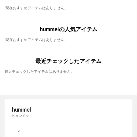
現在おすすめアイテムはありません。
hummelの人気アイテム
現在おすすめアイテムはありません。
最近チェックしたアイテム
最近チェックしたアイテムはありません。
hummel
ヒュンメル