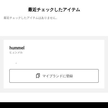
最近チェックしたアイテム
最近チェックしたアイテムはありません。
hummel
ヒュンメル
マイブランドに登録