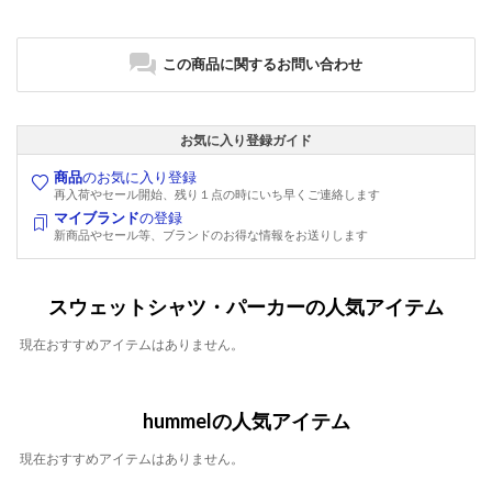
この商品に関するお問い合わせ
お気に入り登録ガイド
商品
のお気に入り登録
再入荷やセール開始、残り１点の時にいち早くご連絡します
マイブランド
の登録
新商品やセール等、ブランドのお得な情報をお送りします
スウェットシャツ・パーカーの人気アイテム
現在おすすめアイテムはありません。
hummelの人気アイテム
現在おすすめアイテムはありません。