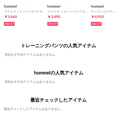
hummel
hummel
hummel
プラクティスシャツ(パウダーグレー)
プラクティスシャツ(パウダーグレー)
￥3,960
￥3,490
￥4,950
38%
35%
38%
トレーニングパンツの人気アイテム
現在おすすめアイテムはありません。
hummelの人気アイテム
現在おすすめアイテムはありません。
最近チェックしたアイテム
最近チェックしたアイテムはありません。