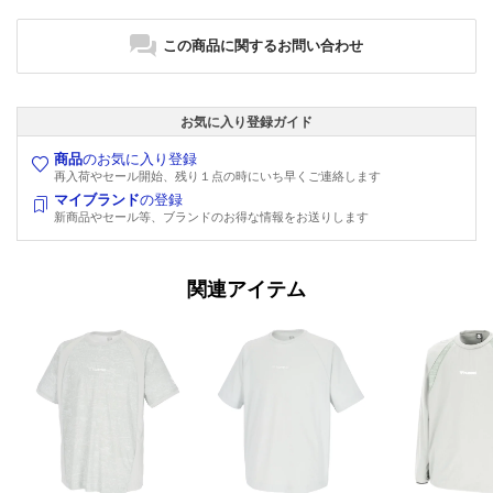
この商品に関するお問い合わせ
お気に入り登録ガイド
商品
のお気に入り登録
再入荷やセール開始、残り１点の時にいち早くご連絡します
マイブランド
の登録
新商品やセール等、ブランドのお得な情報をお送りします
関連アイテム