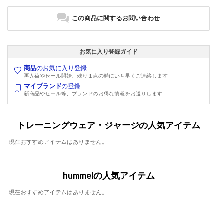
この商品に関するお問い合わせ
お気に入り登録ガイド
商品
のお気に入り登録
再入荷やセール開始、残り１点の時にいち早くご連絡します
マイブランド
の登録
新商品やセール等、ブランドのお得な情報をお送りします
トレーニングウェア・ジャージの人気アイテム
現在おすすめアイテムはありません。
hummelの人気アイテム
現在おすすめアイテムはありません。