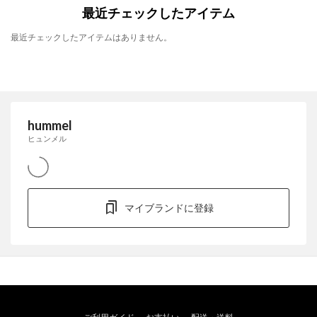
最近チェックしたアイテム
最近チェックしたアイテムはありません。
hummel
ヒュンメル
マイブランドに登録