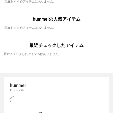
現在おすすめアイテムはありません。
hummelの人気アイテム
現在おすすめアイテムはありません。
最近チェックしたアイテム
最近チェックしたアイテムはありません。
hummel
ヒュンメル