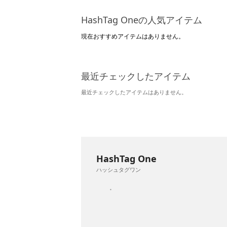
HashTag Oneの人気アイテム
現在おすすめアイテムはありません。
最近チェックしたアイテム
最近チェックしたアイテムはありません。
HashTag One
ハッシュタグワン