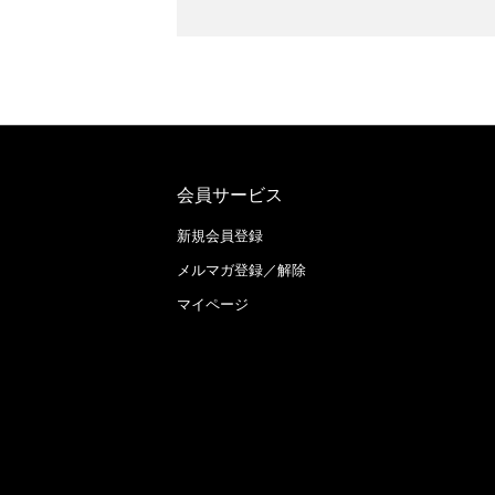
会員サービス
新規会員登録
メルマガ登録／解除
マイページ