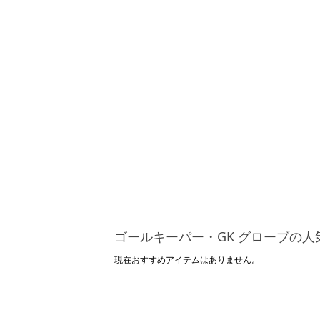
ゴールキーパー・GK グローブの人
現在おすすめアイテムはありません。