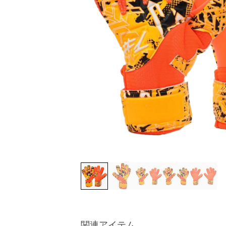
関連アイテム