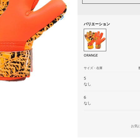
バリエーション
ORANGE
サイズ・在庫
5
なし
6
なし
お気