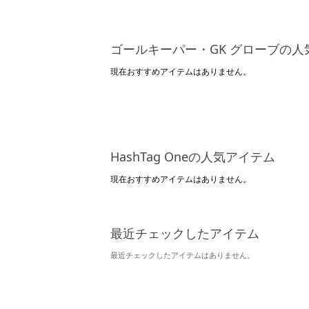
ゴールキーパー・GK グローブの人
現在おすすめアイテムはありません。
HashTag Oneの人気アイテム
現在おすすめアイテムはありません。
最近チェックしたアイテム
最近チェックしたアイテムはありません。