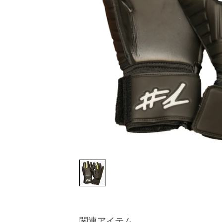
関連アイテム