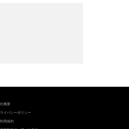
社概要
ライバシーポリシー
利用規約