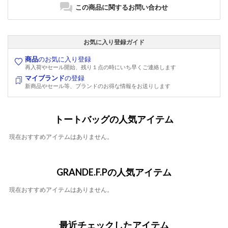
この商品に関するお問い合わせ
お気に入り登録ガイド
商品
のお気に入り登録
再入荷やセール開始、残り１点の時にいち早くご連絡します
マイブランド
の登録
新商品やセール等、ブランドのお得な情報をお送りします
トートバッグの人気アイテム
現在おすすめアイテムはありません。
GRANDE.F.Pの人気アイテム
現在おすすめアイテムはありません。
最近チェックしたアイテム