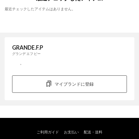
最近チェックしたアイテムはありません。
GRANDE.F.P
グランデ エフ ピー
マイブランドに登録
ご利用ガイド
お支払い
配送・送料