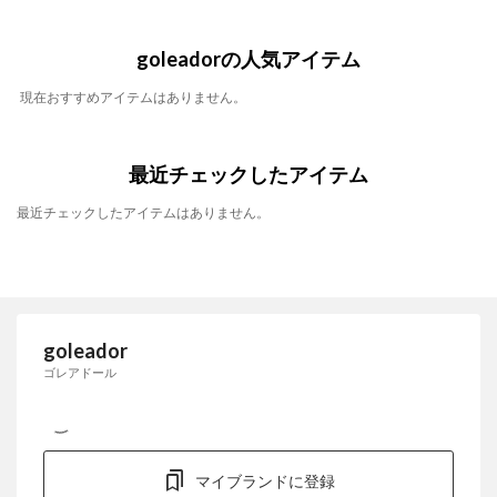
goleadorの人気アイテム
現在おすすめアイテムはありません。
最近チェックしたアイテム
最近チェックしたアイテムはありません。
goleador
ゴレアドール
マイブランドに登録