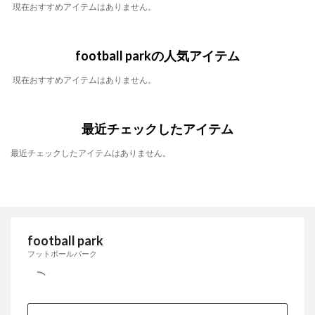
現在おすすめアイテムはありません。
football parkの人気アイテム
現在おすすめアイテムはありません。
最近チェックしたアイテム
最近チェックしたアイテムはありません。
football park
フットボールパーク