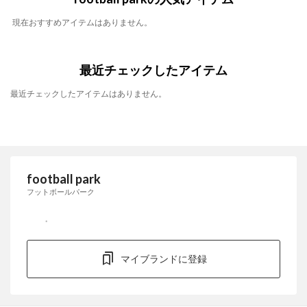
現在おすすめアイテムはありません。
最近チェックしたアイテム
最近チェックしたアイテムはありません。
football park
フットボールパーク
マイブランドに登録