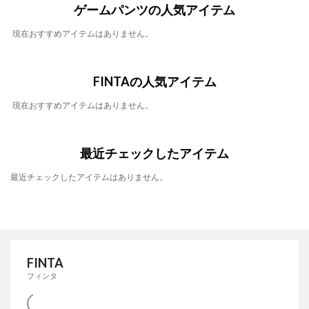
ゲームパンツの人気アイテム
現在おすすめアイテムはありません。
FINTAの人気アイテム
現在おすすめアイテムはありません。
最近チェックしたアイテム
最近チェックしたアイテムはありません。
FINTA
フィンタ