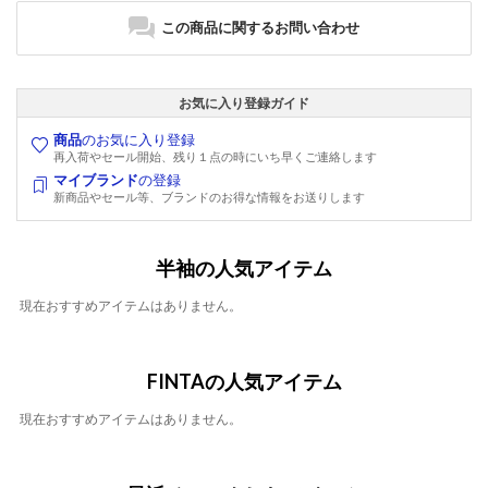
この商品に関するお問い合わせ
お気に入り登録ガイド
商品
のお気に入り登録
再入荷やセール開始、残り１点の時にいち早くご連絡します
マイブランド
の登録
新商品やセール等、ブランドのお得な情報をお送りします
半袖の人気アイテム
現在おすすめアイテムはありません。
FINTAの人気アイテム
現在おすすめアイテムはありません。