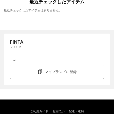
最近チェックしたアイテム
最近チェックしたアイテムはありません。
FINTA
フィンタ
マイブランドに登録
ご利用ガイド
お支払い
配送・送料