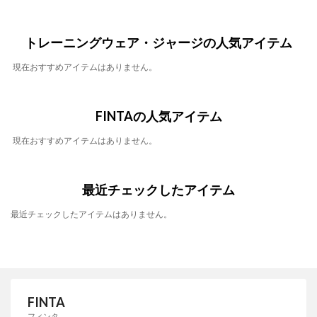
トレーニングウェア・ジャージの人気アイテム
現在おすすめアイテムはありません。
FINTAの人気アイテム
現在おすすめアイテムはありません。
最近チェックしたアイテム
最近チェックしたアイテムはありません。
FINTA
フィンタ