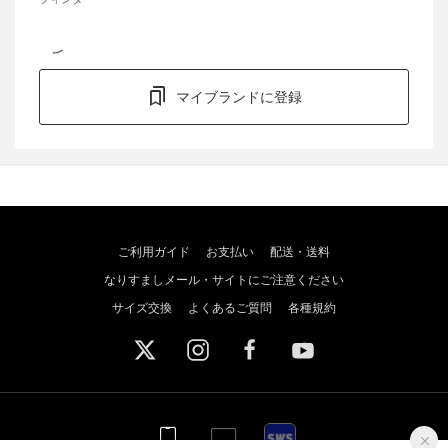
マイブランドに登録
ご利用ガイド
お支払い
配送・送料
なりすましメール・サイトにご注意ください
サイズ交換
よくあるご質問
各種規約