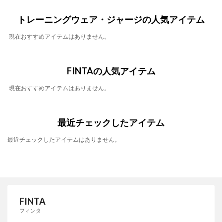
トレーニングウェア・ジャージの人気アイテム
現在おすすめアイテムはありません。
FINTAの人気アイテム
現在おすすめアイテムはありません。
最近チェックしたアイテム
最近チェックしたアイテムはありません。
FINTA
フィンタ