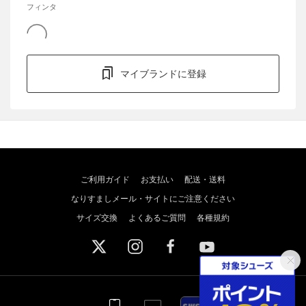
フィンタ
マイブランドに登録
ご利用ガイド
お支払い
配送・送料
なりすましメール・サイトにご注意ください
サイズ交換
よくあるご質問
各種規約