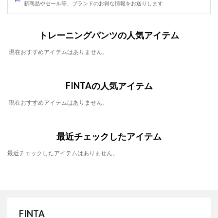
新商品やセール等、ブランドのお得な情報をお送りします
トレーニングパンツの人気アイテム
現在おすすめアイテムはありません。
FINTAの人気アイテム
現在おすすめアイテムはありません。
最近チェックしたアイテム
最近チェックしたアイテムはありません。
FINTA