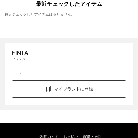
最近チェックしたアイテム
最近チェックしたアイテムはありません。
FINTA
フィンタ
マイブランドに登録
ご利用ガイド
お支払い
配送・送料