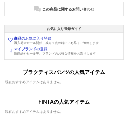
この商品に関するお問い合わせ
お気に入り登録ガイド
商品
のお気に入り登録
再入荷やセール開始、残り１点の時にいち早くご連絡します
マイブランド
の登録
新商品やセール等、ブランドのお得な情報をお送りします
プラクティスパンツの人気アイテム
現在おすすめアイテムはありません。
FINTAの人気アイテム
現在おすすめアイテムはありません。