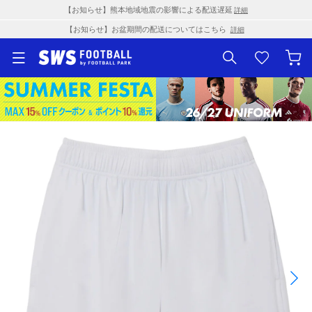
【お知らせ】熊本地域地震の影響による配送遅延
詳細
【お知らせ】お盆期間の配送についてはこちら
詳細