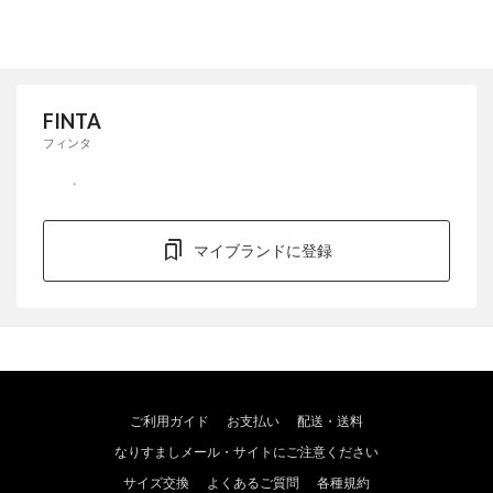
FINTA
フィンタ
マイブランドに登録
ご利用ガイド
お支払い
配送・送料
なりすましメール・サイトにご注意ください
サイズ交換
よくあるご質問
各種規約