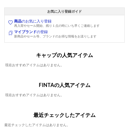
お気に入り登録ガイド
商品
のお気に入り登録
再入荷やセール開始、残り１点の時にいち早くご連絡します
マイブランド
の登録
新商品やセール等、ブランドのお得な情報をお送りします
キャップの人気アイテム
現在おすすめアイテムはありません。
FINTAの人気アイテム
現在おすすめアイテムはありません。
最近チェックしたアイテム
最近チェックしたアイテムはありません。