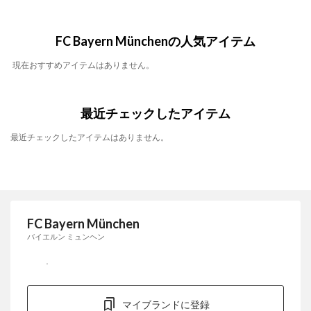
FC Bayern Münchenの人気アイテム
現在おすすめアイテムはありません。
最近チェックしたアイテム
最近チェックしたアイテムはありません。
FC Bayern München
バイエルン ミュンヘン
マイブランドに登録