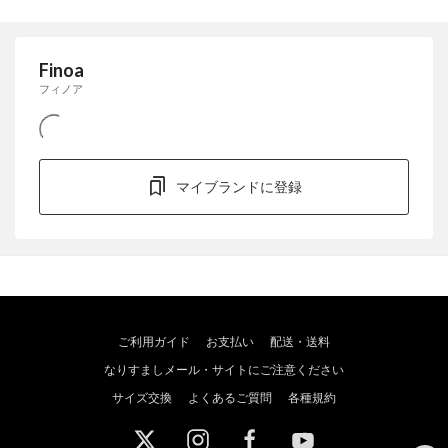
Finoa
フィノア
マイブランドに登録
ご利用ガイド
お支払い
配送・送料
なりすましメール・サイトにご注意ください
サイズ交換
よくあるご質問
各種規約