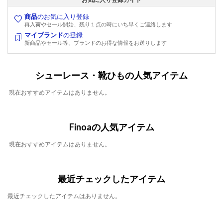
商品
のお気に入り登録
再入荷やセール開始、残り１点の時にいち早くご連絡します
マイブランド
の登録
新商品やセール等、ブランドのお得な情報をお送りします
シューレース・靴ひもの人気アイテム
現在おすすめアイテムはありません。
Finoaの人気アイテム
現在おすすめアイテムはありません。
最近チェックしたアイテム
最近チェックしたアイテムはありません。