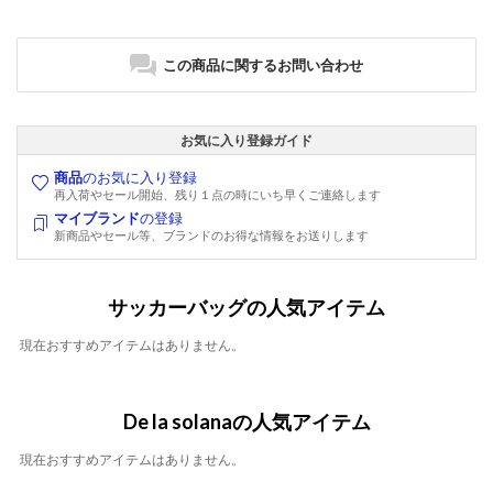
この商品に関するお問い合わせ
お気に入り登録ガイド
商品
のお気に入り登録
再入荷やセール開始、残り１点の時にいち早くご連絡します
マイブランド
の登録
新商品やセール等、ブランドのお得な情報をお送りします
サッカーバッグの人気アイテム
現在おすすめアイテムはありません。
De la solanaの人気アイテム
現在おすすめアイテムはありません。