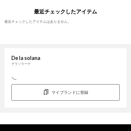
最近チェックしたアイテム
最近チェックしたアイテムはありません。
De la solana
デラソラーナ
マイブランドに登録