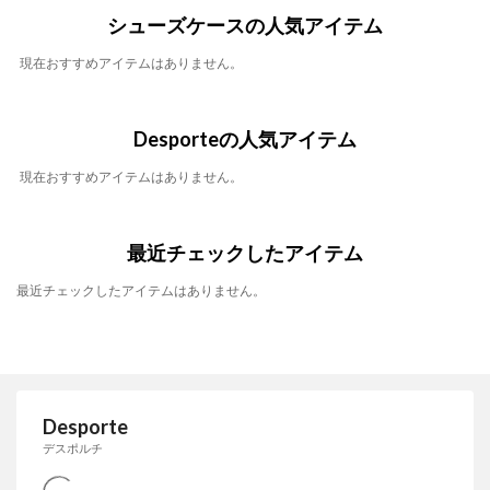
シューズケースの人気アイテム
現在おすすめアイテムはありません。
Desporteの人気アイテム
現在おすすめアイテムはありません。
最近チェックしたアイテム
最近チェックしたアイテムはありません。
Desporte
デスポルチ