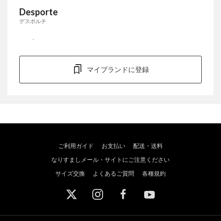
Desporte
デスポルチ
マイブランドに登録
ご利用ガイド
お支払い
配送・送料
なりすましメール・サイトにご注意ください
サイズ交換
よくあるご質問
各種規約