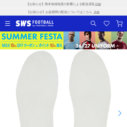
【お知らせ】熊本地域地震の影響による配送遅延
詳細
【お知らせ】お盆期間の配送についてはこちら
詳細