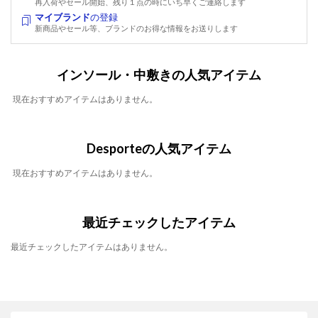
再入荷やセール開始、残り１点の時にいち早くご連絡します
マイブランド
の登録
新商品やセール等、ブランドのお得な情報をお送りします
インソール・中敷きの人気アイテム
現在おすすめアイテムはありません。
Desporteの人気アイテム
現在おすすめアイテムはありません。
最近チェックしたアイテム
最近チェックしたアイテムはありません。