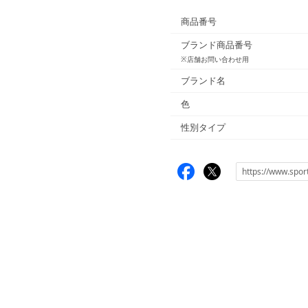
商品番号
ブランド商品番号
※店舗お問い合わせ用
ブランド名
色
性別タイプ