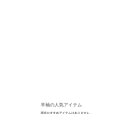
半袖の人気アイテム
現在おすすめアイテムはありません。