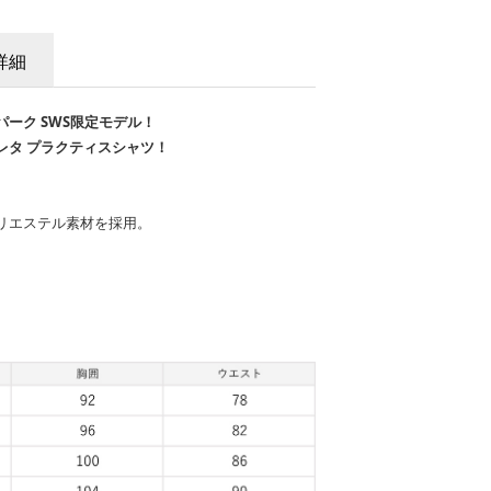
詳細
ーク SWS限定モデル！
レタ プラクティスシャツ！
リエステル素材を採用。