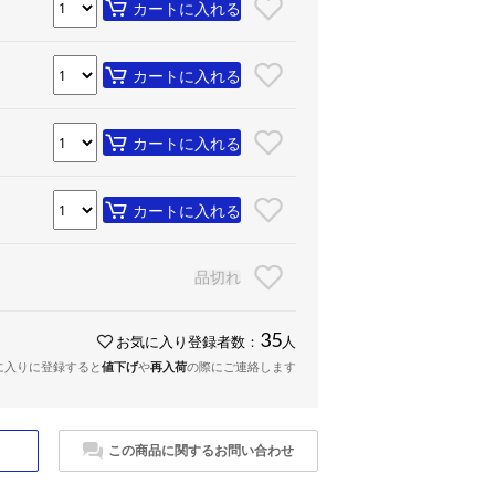
カートに入れる
カートに入れる
カートに入れる
カートに入れる
品切れ
35
お気に入り登録者数：
人
に入りに登録すると
値下げ
や
再入荷
の際にご連絡します
この商品に関するお問い合わせ