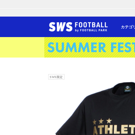
カテゴ
SWS限定