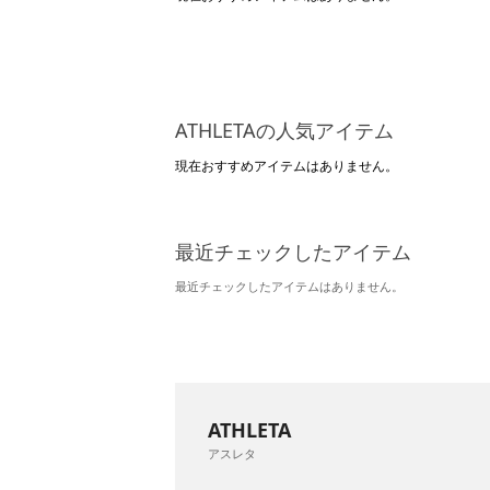
ATHLETAの人気アイテム
現在おすすめアイテムはありません。
最近チェックしたアイテム
最近チェックしたアイテムはありません。
ATHLETA
アスレタ