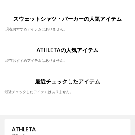
スウェットシャツ・パーカーの人気アイテム
現在おすすめアイテムはありません。
ATHLETAの人気アイテム
現在おすすめアイテムはありません。
最近チェックしたアイテム
最近チェックしたアイテムはありません。
ATHLETA