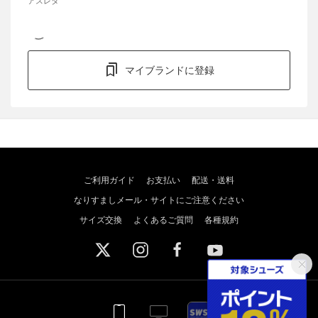
アスレタ
マイブランドに登録
ご利用ガイド
お支払い
配送・送料
なりすましメール・サイトにご注意ください
サイズ交換
よくあるご質問
各種規約