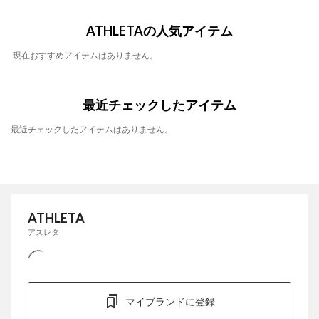
ATHLETAの人気アイテム
現在おすすめアイテムはありません。
最近チェックしたアイテム
最近チェックしたアイテムはありません。
ATHLETA
アスレタ
マイブランドに登録