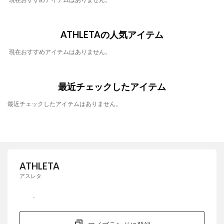
ATHLETAの人気アイテム
現在おすすめアイテムはありません。
最近チェックしたアイテム
最近チェックしたアイテムはありません。
ATHLETA
アスレタ