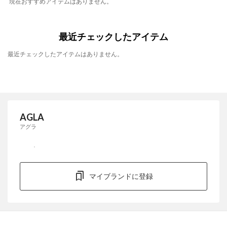
現在おすすめアイテムはありません。
最近チェックしたアイテム
最近チェックしたアイテムはありません。
AGLA
アグラ
マイブランドに登録