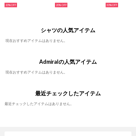
20%
20%
30%
シャツの人気アイテム
現在おすすめアイテムはありません。
Admiralの人気アイテム
現在おすすめアイテムはありません。
最近チェックしたアイテム
最近チェックしたアイテムはありません。