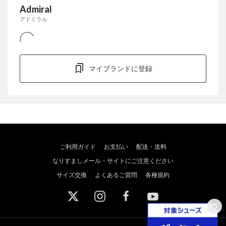
Admiral
アドミラル
マイブランドに登録
ご利用ガイド
お支払い
配送・送料
なりすましメール・サイトにご注意ください
サイズ交換
よくあるご質問
各種規約