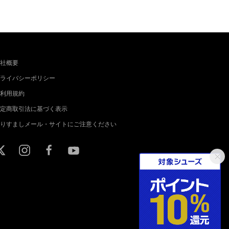
社概要
ライバシーポリシー
利用規約
定商取引法に基づく表示
りすましメール・サイトにご注意ください