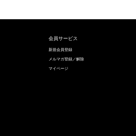
会員サービス
新規会員登録
メルマガ登録／解除
マイページ