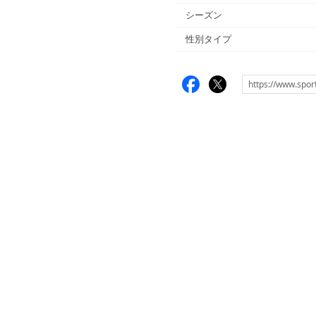
シーズン
性別タイプ