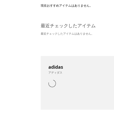
現在おすすめアイテムはありません。
最近チェックしたアイテム
最近チェックしたアイテムはありません。
adidas
アディダス