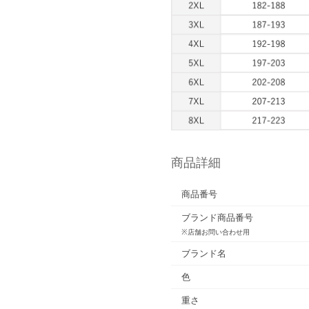
商品詳細
商品番号
ブランド商品番号
※店舗お問い合わせ用
ブランド名
色
重さ