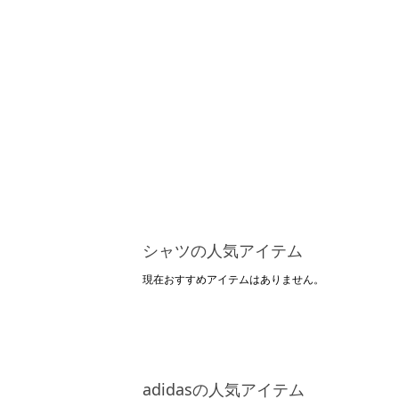
シャツの人気アイテム
現在おすすめアイテムはありません。
adidasの人気アイテム