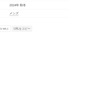
2024年 秋冬
メンズ
URLをコピー