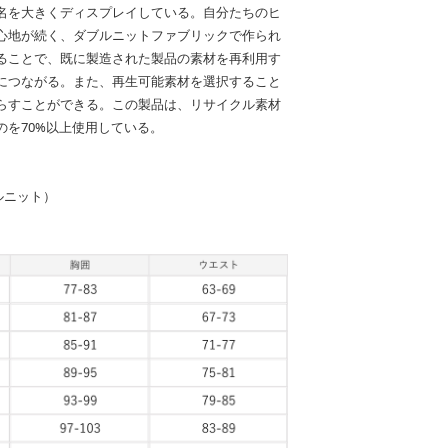
名を大きくディスプレイしている。自分たちのヒ
心地が続く、ダブルニットファブリックで作られ
ることで、既に製造された製品の素材を再利用す
につながる。また、再生可能素材を選択すること
らすことができる。この製品は、リサイクル素材
のを70%以上使用している。
ブルニット）