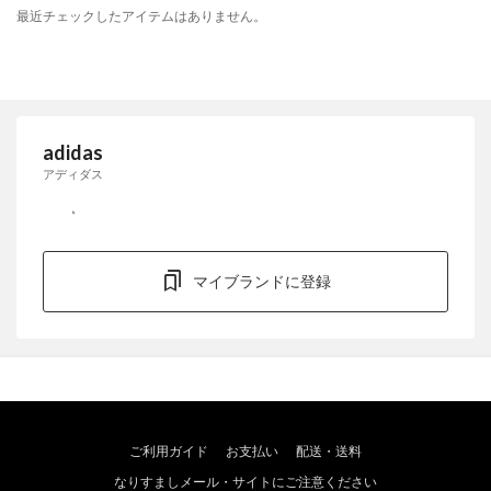
最近チェックしたアイテムはありません。
adidas
アディダス
マイブランドに登録
ご利用ガイド
お支払い
配送・送料
なりすましメール・サイトにご注意ください