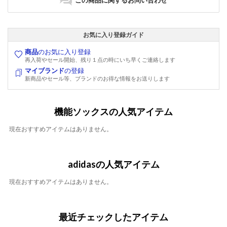
お気に入り登録ガイド
商品
のお気に入り登録
再入荷やセール開始、残り１点の時にいち早くご連絡します
マイブランド
の登録
新商品やセール等、ブランドのお得な情報をお送りします
機能ソックスの人気アイテム
現在おすすめアイテムはありません。
adidasの人気アイテム
現在おすすめアイテムはありません。
最近チェックしたアイテム